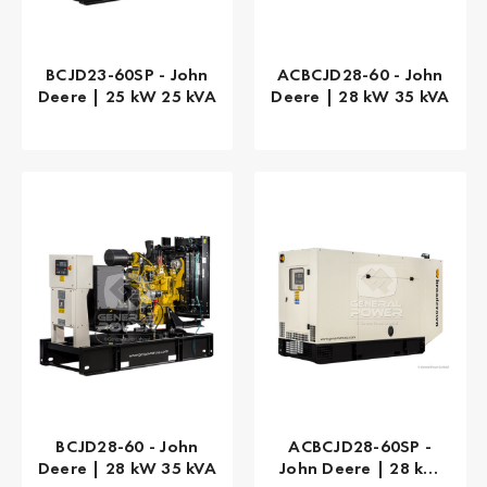
BCJD23-60SP - John
ACBCJD28-60 - John
Deere | 25 kW 25 kVA
Deere | 28 kW 35 kVA
BCJD28-60 - John
ACBCJD28-60SP -
Deere | 28 kW 35 kVA
John Deere | 28 kW