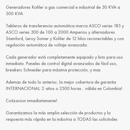
Generadores Kohler a gas comercial e industrial de 30 KVA a
500 KVA
Tableros de transferencia automática marca ASCO series 185 y
ASCO series 300 de 100 a 2000 Amperios y alternadores
Stamford, Leroy Somer y Kohler de 12 hilos reconectables y con
regulación automática de voltaje avanzada.
Cada generador está completamente equipado y listo para uso
inmediato. Paneles de control digital avanzados de fácil uso,
breakers Schneider para máxima protección,
y mas
Ademas de todo lo anterior, la mejor cobertura de garantia
INTERNACIONAL: 2 años o 2500 horas... válida en Colombia!
Cotizacion inmediatamente!
Garantizamos la más amplia selección de productos y la
respuesta más rápida en la industria a TODAS las solicitudes